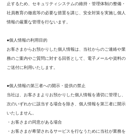
止するため、セキュリティシステムの維持・管理体制の整備・
社員教育の徹底等の必要な措置を講じ、安全対策を実施し個人
情報の厳重な管理を行ないます。
●個人情報の利用目的
お客さまからお預かりした個人情報は、当社からのご連絡や業
務のご案内やご質問に対する回答として、電子メールや資料の
ご送付に利用いたします。
●個人情報の第三者への開示・提供の禁止
当社は、お客さまよりお預かりした個人情報を適切に管理し、
次のいずれかに該当する場合を除き、個人情報を第三者に開示
いたしません。
・お客さまの同意がある場合
・お客さまが希望されるサービスを行なうために当社が業務を