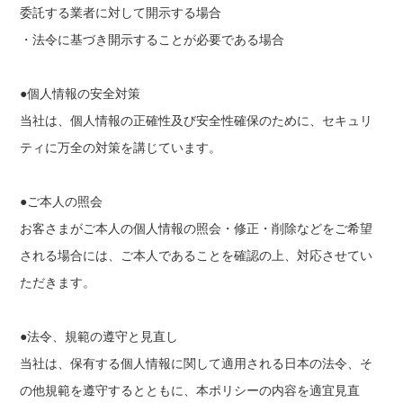
委託する業者に対して開示する場合
・法令に基づき開示することが必要である場合
●個人情報の安全対策
当社は、個人情報の正確性及び安全性確保のために、セキュリ
ティに万全の対策を講じています。
●ご本人の照会
お客さまがご本人の個人情報の照会・修正・削除などをご希望
される場合には、ご本人であることを確認の上、対応させてい
ただきます。
●法令、規範の遵守と見直し
当社は、保有する個人情報に関して適用される日本の法令、そ
の他規範を遵守するとともに、本ポリシーの内容を適宜見直