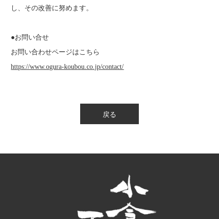
し、その改善に努めます。
●お問い合せ
お問い合わせページはこちら
https://www.ogura-koubou.co.jp/contact/
戻る