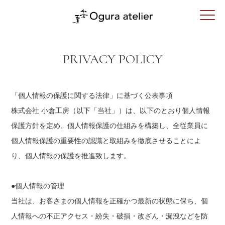
PRIVACY POLICY
「個人情報の保護に関する法律」に基づく公表事項
株式会社 小倉工房（以下「当社」）は、以下のとおり個人情報
保護方針を定め、個人情報保護の仕組みを構築し、全従業員に
個人情報保護の重要性の認識と取組みを徹底させることによ
り、個人情報の保護を推進致します。
●個人情報の管理
当社は、お客さまの個人情報を正確かつ最新の状態に保ち、個
人情報への不正アクセス・紛失・破損・改ざん・漏洩などを防