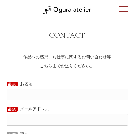
CONTACT
作品への感想、お仕事に関するお問い合わせ等
こちらまでお送りください。
お名前
必須
メールアドレス
必須